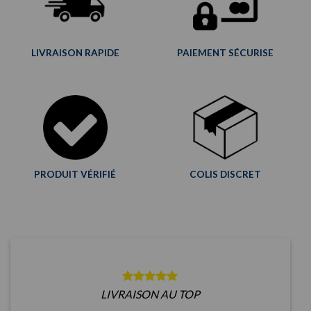
LIVRAISON RAPIDE
PAIEMENT SÉCURISE
PRODUIT VÉRIFIÉ
COLIS DISCRET
LIVRAISON AU TOP