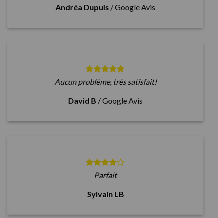
Andréa Dupuis
/
Google Avis
Aucun problème, très satisfait!
David B
/
Google Avis
Parfait
Sylvain LB