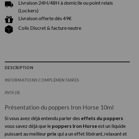
Livraison 24H/48H à domicile ou point relais
(Lockers)
Livraison offerte dès 49€
Colis Discret & facture neutre
DESCRIPTION
INFORMATIONS COMPLÉMENTAIRES
AVIS (0)
Présentation du poppers Iron Horse 10ml
Si vous avez déjà entendu parler des
effets du poppers
vous savez déjà que le
poppers Iron Horse
est un liquide
puissant au meilleur
prix
qui a un effet libérant, relaxant et