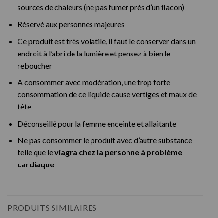
sources de chaleurs (ne pas fumer près d’un flacon)
Réservé aux personnes majeures
Ce produit est très volatile, il faut le conserver dans un
endroit à l’abri de la lumière et pensez à bien le
reboucher
A consommer avec modération, une trop forte
consommation de ce liquide cause vertiges et maux de
tête.
Déconseillé pour la femme enceinte et allaitante
Ne pas consommer le produit avec d’autre substance
telle que le
viagra chez la personne à problème
cardiaque
PRODUITS SIMILAIRES