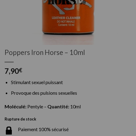
Poppers Iron Horse – 10ml
7,90
€
Stimulant sexuel puissant
Provoque des pulsions sexuelles
Moléculé:
Pentyle –
Quantité:
10ml
Rupture de stock
Paiement 100% sécurisé