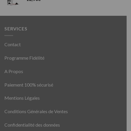
SERVICES
Contact
Programme Fidélité
A Propos
Paiement 100% sécurisé
Mentions Légales
Conditions Générales de Ventes
Confidentialité des données