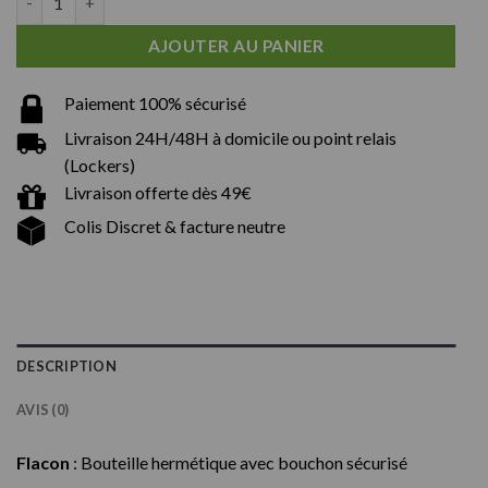
AJOUTER AU PANIER
Paiement 100% sécurisé
Livraison 24H/48H à domicile ou point relais
(Lockers)
Livraison offerte dès 49€
Colis Discret & facture neutre
DESCRIPTION
AVIS (0)
Flacon
: Bouteille hermétique avec bouchon sécurisé