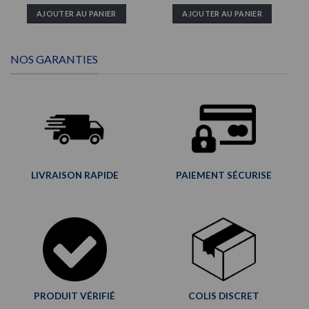
AJOUTER AU PANIER
AJOUTER AU PANIER
NOS GARANTIES
LIVRAISON RAPIDE
PAIEMENT SÉCURISE
PRODUIT VÉRIFIÉ
COLIS DISCRET