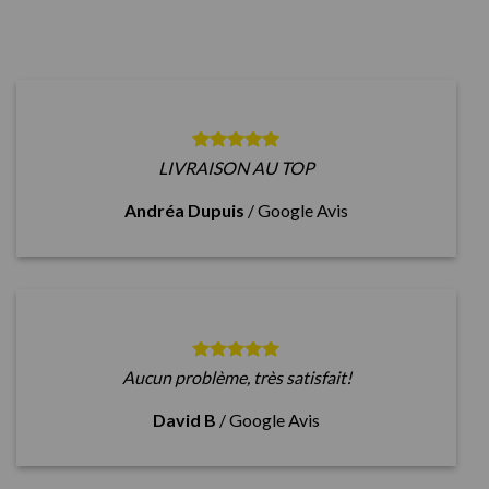
LIVRAISON AU TOP
Andréa Dupuis
/
Google Avis
Aucun problème, très satisfait!
David B
/
Google Avis