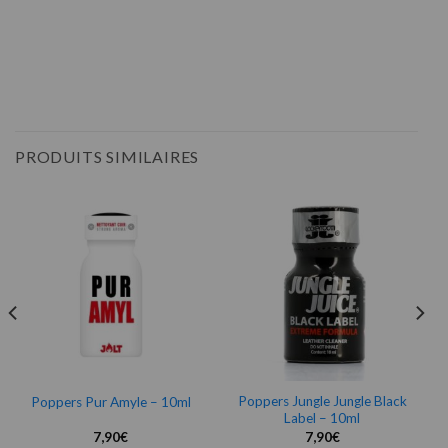
PRODUITS SIMILAIRES
Poppers Jungle Jungle Black
Poppers Pur Amyle – 10ml
Label – 10ml
7,90
€
7,90
€