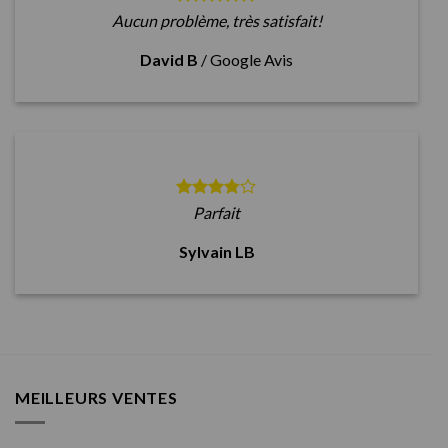
Aucun problème, très satisfait!
David B
/
Google Avis
Parfait
Sylvain LB
MEILLEURS VENTES