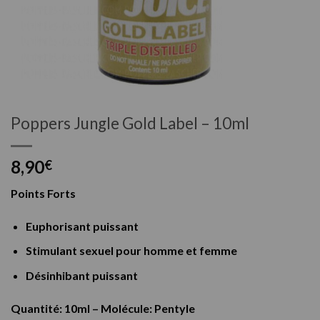
Poppers Jungle Gold Label – 10ml
8,90
€
Points Forts
Euphorisant puissant
Stimulant sexuel pour homme et femme
Désinhibant puissant
Quantité: 10ml – Molécule: Pentyle