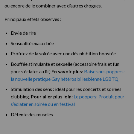
ou encore de le combiner avec d’autres drogues.
Principaux effets observés :
Envie de rire
Sensualité exacerbée
Profitez de la soirée avec une désinhibition boostée
Bouffée stimulante et sexuelle (accessoire frais et fun
pour s’éclater au lit)
En savoir plus:
Baise sous poppers:
la nouvelle pratique Gay hétéros bi lesbienne LGBTQ
Stimulation des sens : idéal pour les concerts et soirées
clubbing.
Pour aller plus loin:
Le poppers: Produit pour
s’éclater en soirée ou en festival
Détente des muscles