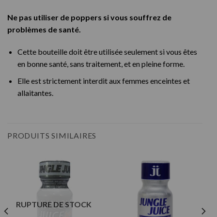
Ne pas utiliser de poppers si vous souffrez de
problèmes de santé.
Cette bouteille doit être utilisée seulement si vous êtes
en bonne santé, sans traitement, et en pleine forme.
Elle est strictement interdit aux femmes enceintes et
allaitantes.
PRODUITS SIMILAIRES
RUPTURE DE STOCK