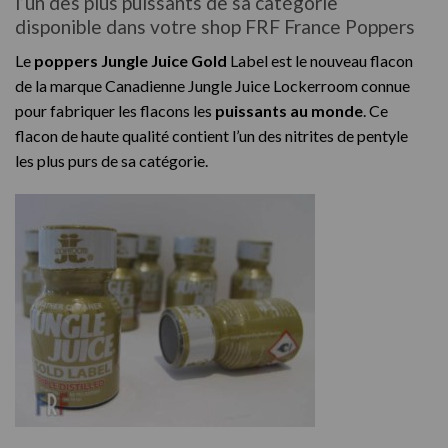
l’un des plus puissants de sa catégorie
disponible dans votre shop FRF France Poppers
Le
poppers Jungle Juice Gold
Label est le nouveau flacon
de la marque Canadienne Jungle Juice Lockerroom connue
pour fabriquer les flacons les
puissants au monde
. Ce
flacon de haute qualité contient l’un des nitrites de pentyle
les plus purs de sa catégorie.