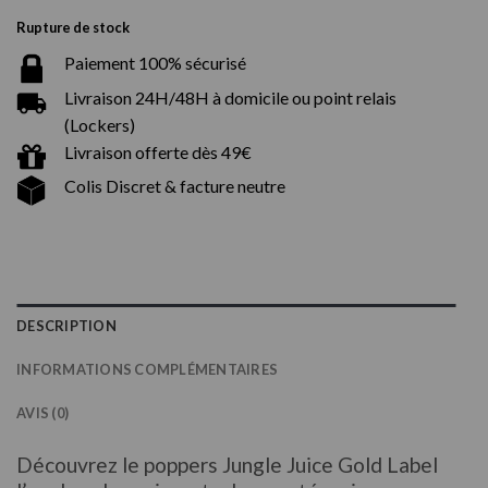
Rupture de stock
Paiement 100% sécurisé
Livraison 24H/48H à domicile ou point relais
(Lockers)
Livraison offerte dès 49€
Colis Discret & facture neutre
DESCRIPTION
INFORMATIONS COMPLÉMENTAIRES
AVIS (0)
Découvrez le poppers Jungle Juice Gold Label