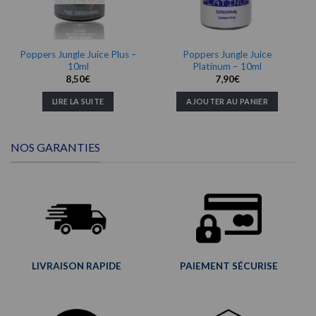
Poppers Jungle Juice Plus –
Poppers Jungle Juice
10ml
Platinum – 10ml
8,50
€
7,90
€
LIRE LA SUITE
AJOUTER AU PANIER
NOS GARANTIES
LIVRAISON RAPIDE
PAIEMENT SÉCURISE