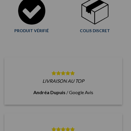
PRODUIT VÉRIFIÉ
COLIS DISCRET
LIVRAISON AU TOP
Andréa Dupuis
/
Google Avis