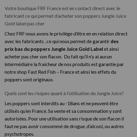
Votre boutique FRF France est en contact direct avec le
fabricant ce qui permet d’acheter son poppers Jungle Juice
Gold label pas cher
Chez FRF nous avons le privilège d’être en en relation direct
avec les fabricants , ce qui nous permet de garantir
des
prix bas du poppers Jungle Juice Gold Label
et ainsi
acheter pas cher son flacon. Du fait qu’il n’y ai aucun
intermédiaire la fraicheur de nos produits est garantie par
notre shop Fast Red Fish – France et ainsi les effets du
poppers sont originaux.
Quels sont les risques quant à l’utilisation du Jungle Juice?
Les poppers sont interdits au -18ans et ne peuvent être
utilisés qu’en France. Sa vente et sa consommation y sont
autorisées. Pour une utilisation sans risque de son flacon il
faut ne pas avoir consommé de drogue, d’alcool, ou autres
psychotropes.