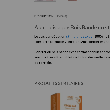
DESCRIPTION
AVIS (0)
Aphrodisiaque Bois Bandé un st
Le bois bandé est un
stimulant sexuel
100% natu
considéré comme le
viagra
de l’Amazonie et est ap
Acheter du bois bandé c’est commander un aphrodis
son prix très attractif fait de lui l’un des meille
et torride.
PRODUITS SIMILAIRES