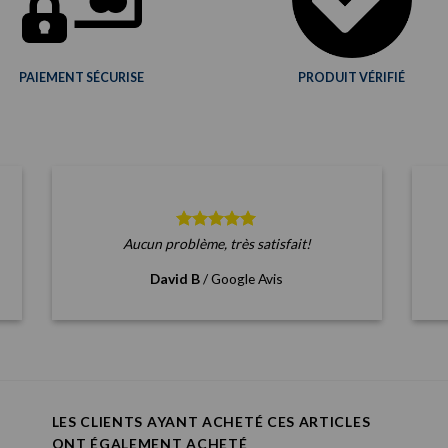
PAIEMENT SÉCURISE
PRODUIT VÉRIFIÉ
Aucun problème, très satisfait!
David B
/
Google Avis
LES CLIENTS AYANT ACHETÉ CES ARTICLES
ONT ÉGALEMENT ACHETÉ