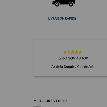
LIVRAISON RAPIDE
LIVRAISON AU TOP
Andréa Dupuis
/
Google Avis
MEILLEURS VENTES