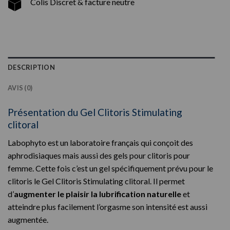
Colis Discret & facture neutre
DESCRIPTION
AVIS (0)
Présentation du Gel Clitoris Stimulating
clitoral
Labophyto est un laboratoire français qui conçoit des
aphrodisiaques mais aussi des gels pour clitoris pour
femme. Cette fois c’est un gel spécifiquement prévu pour le
clitoris le Gel Clitoris Stimulating clitoral. Il permet
d’
augmenter le plaisir la lubrification naturelle
et
atteindre plus facilement l’orgasme son intensité est aussi
augmentée.