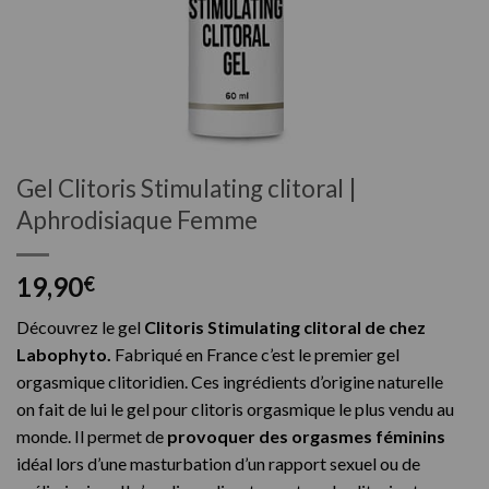
Gel Clitoris Stimulating clitoral |
Aphrodisiaque Femme
19,90
€
Découvrez le gel
Clitoris Stimulating clitoral de chez
Labophyto.
Fabriqué en France c’est le premier gel
orgasmique clitoridien. Ces ingrédients d’origine naturelle
on fait de lui le gel pour clitoris orgasmique le plus vendu au
monde. Il permet de
provoquer des orgasmes féminins
idéal lors d’une masturbation d’un rapport sexuel ou de