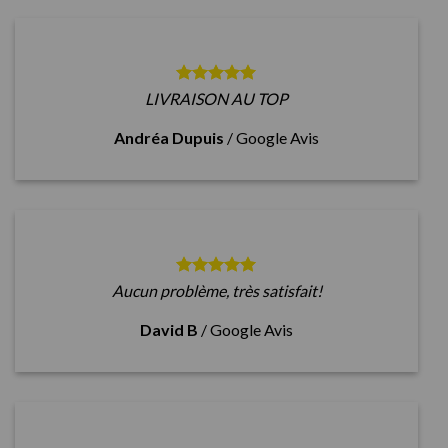
LIVRAISON AU TOP
Andréa Dupuis
/
Google Avis
Aucun problème, très satisfait!
David B
/
Google Avis