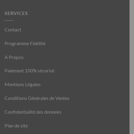
SERVICES
Contact
Programme Fidélité
A Propos
Paiement 100% sécurisé
Mentions Légales
Conditions Générales de Ventes
Confidentialité des données
Plan de site