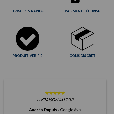
LIVRAISON RAPIDE
PAIEMENT SÉCURISE
PRODUIT VÉRIFIÉ
COLIS DISCRET
LIVRAISON AU TOP
Andréa Dupuis
/
Google Avis