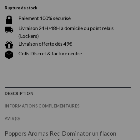
Rupture de stock
Paiement 100% sécurisé
Livraison 24H/48H à domicile ou point relais
(Lockers)
Livraison offerte dès 49€
Colis Discret & facture neutre
DESCRIPTION
INFORMATIONS COMPLÉMENTAIRES
AVIS (0)
Poppers Aromas Red Dominator un flacon