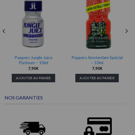
Poppers Jungle Juice
Poppers Amsterdam Spécial
Platinum – 10ml
– 10ml
7,90
€
7,90
€
AJOUTER AU PANIER
AJOUTER AU PANIER
NOS GARANTIES