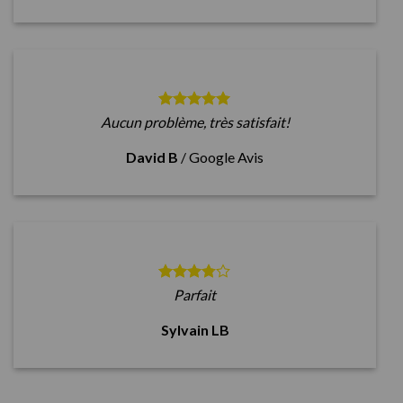
Aucun problème, très satisfait!
David B
/
Google Avis
Parfait
Sylvain LB