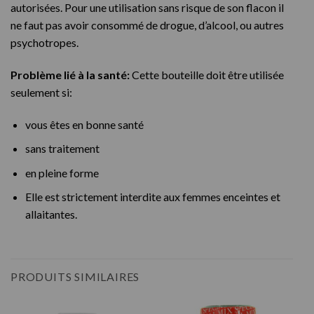
autorisées. Pour une utilisation sans risque de son flacon il
ne faut pas avoir consommé de drogue, d’alcool, ou autres
psychotropes.
Problème lié à la santé:
Cette bouteille doit être utilisée
seulement si:
vous êtes en bonne santé
sans traitement
en pleine forme
Elle est strictement interdite aux femmes enceintes et
allaitantes.
PRODUITS SIMILAIRES